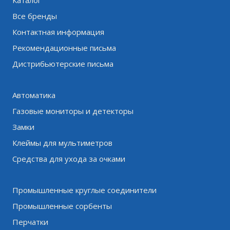
Все бренды
Контактная информация
Рекомендационные письма
Дистрибьютерские письма
Автоматика
Газовые мониторы и детекторы
Замки
Клеймы для мультиметров
Средства для ухода за очками
Промышленные круглые соединители
Промышленные сорбенты
Перчатки