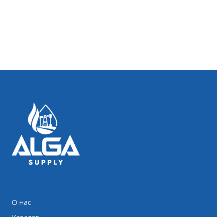
О нас
Каталог