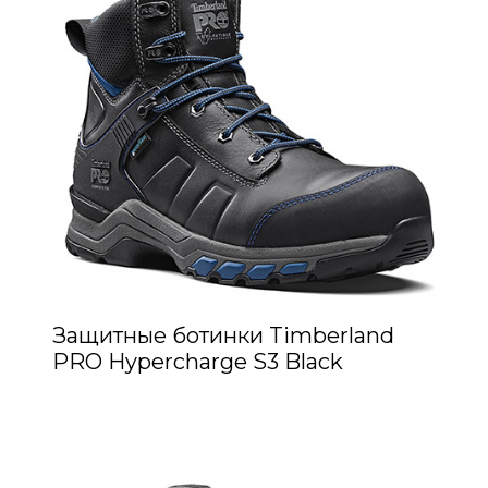
Защитные ботинки Timberland
PRO Hypercharge S3 Black