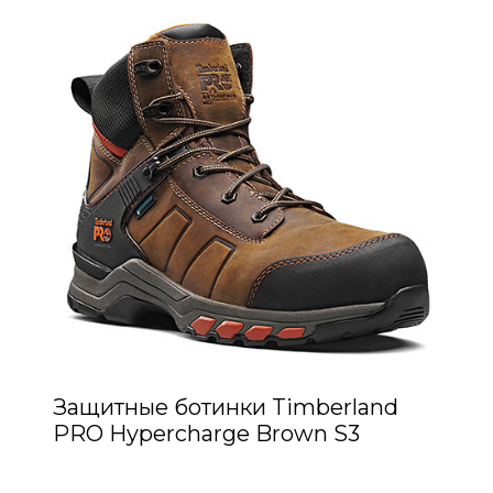
Защитные ботинки Timberland
PRO Hypercharge Brown S3