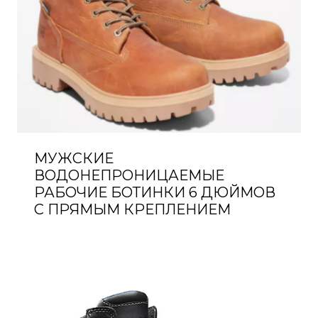
МУЖСКИЕ
ВОДОНЕПРОНИЦАЕМЫЕ
РАБОЧИЕ БОТИНКИ 6 ДЮЙМОВ
С ПРЯМЫМ КРЕПЛЕНИЕМ