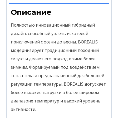
Описание
Полностью инновационный гибридный
дизайн, способный увлечь искателей
приключений с осени до весны, BOREALIS
модернизирует традиционный походный
силуэт и делает его подход к зиме более
зимним.
Формируемый под воздействием
тепла тела и предназначенный для большей
регуляции температуры, BOREALIS допускает
более высокие нагрузки в более широком
диапазоне температур и высокий уровень
активности.