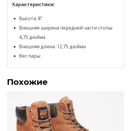
Характеристики:
Высота: 8”
Внешняя ширина передней части стопы:
4,75 дюйма
Внешняя длина: 12,75 дюйма
Вес пары:
Похожие