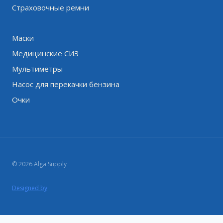
Страховочные ремни
Маски
Медицинские СИЗ
Мультиметры
Насос для перекачки бензина
Очки
© 2026 Alga Supply
Designed by