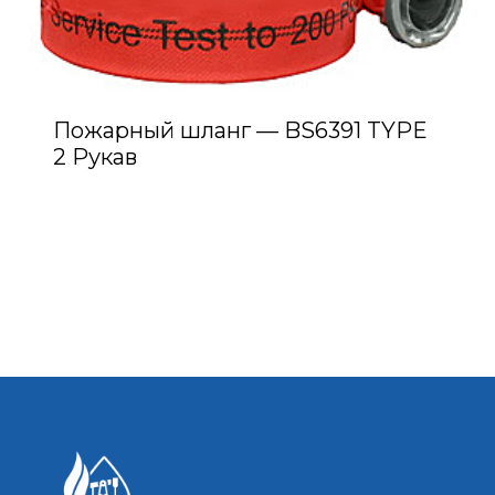
Пожарный шланг — BS6391 TYPE
2 Рукав