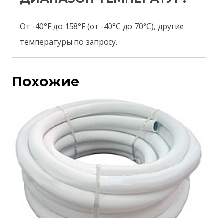
От -40°F до 158°F (от -40°C до 70°C), другие
температуры по запросу.
Похожие