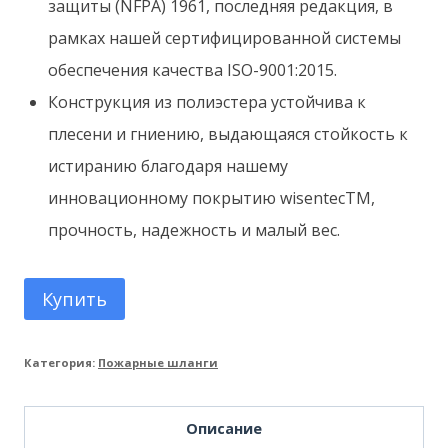
защиты (NFPA) 1961, последняя редакция, в
рамках нашей сертифицированной системы
обеспечения качества ISO-9001:2015.
Конструкция из полиэстера устойчива к
плесени и гниению, выдающаяся стойкость к
истиранию благодаря нашему
инновационному покрытию wisentecTM, ​​
прочность, надежность и малый вес.
Купить
Категория:
Пожарные шланги
Описание