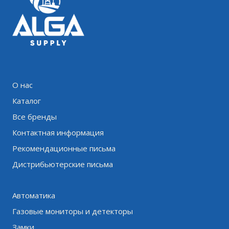
О нас
Каталог
Все бренды
Контактная информация
Рекомендационные письма
Дистрибьютерские письма
Автоматика
Газовые мониторы и детекторы
Замки