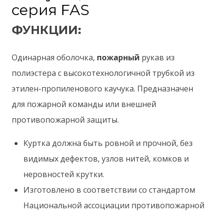
серия FAS
ФУНКЦИИ:
Одинарная оболочка,
пожарный
рукав из
полиэстера с высокотехнологичной трубкой из
этилен-пропиленового каучука. Предназначен
для пожарной команды или внешней
противопожарной защиты.
Куртка должна быть ровной и прочной, без
видимых дефектов, узлов нитей, комков и
неровностей крутки.
Изготовлено в соответствии со стандартом
Национальной ассоциации противопожарной