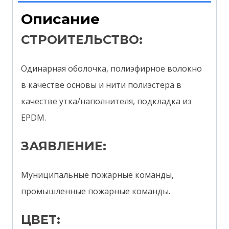
Описание
СТРОИТЕЛЬСТВО:
Одинарная оболочка, полиэфирное волокно
в качестве основы и нити полиэстера в
качестве утка/наполнителя, подкладка из
EPDM.
ЗАЯВЛЕНИЕ:
Муниципальные пожарные команды,
промышленные пожарные команды.
ЦВЕТ: