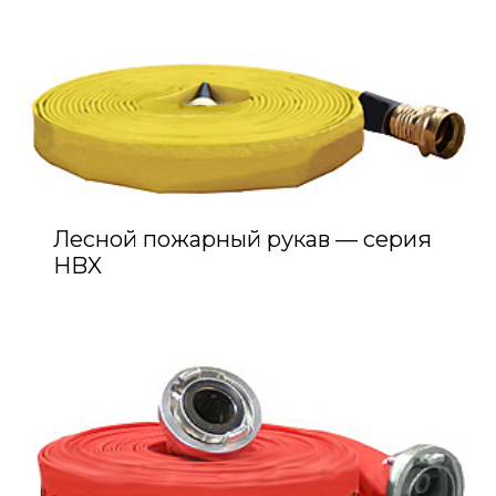
Лесной пожарный рукав — серия
HBX