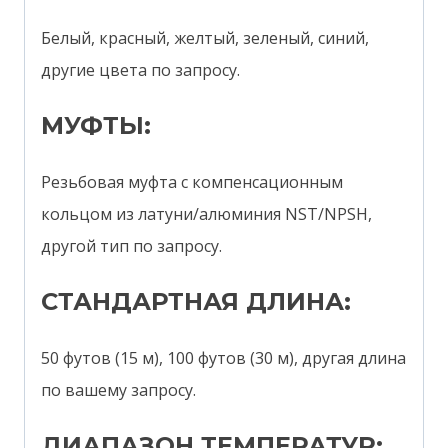
Белый, красный, желтый, зеленый, синий,
другие цвета по запросу.
МУФТЫ:
Резьбовая муфта с компенсационным
кольцом из латуни/алюминия NST/NPSH,
другой тип по запросу.
СТАНДАРТНАЯ ДЛИНА:
50 футов (15 м), 100 футов (30 м), другая длина
по вашему запросу.
ДИАПАЗОН ТЕМПЕРАТУР: