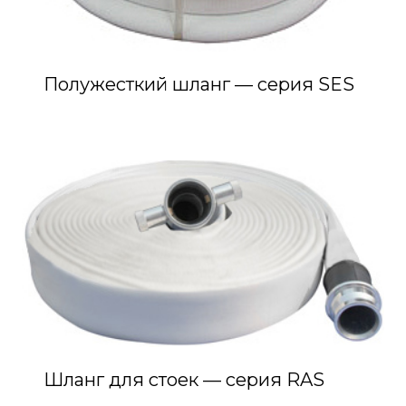
Полужесткий шланг — серия SES
Шланг для стоек — серия RAS