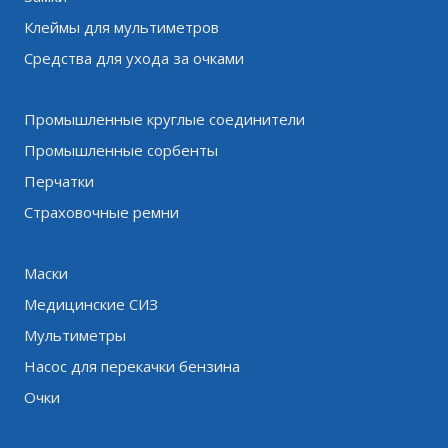
Клеймы для мультиметров
Средства для ухода за очками
Промышленные круглые соединители
Промышленные сорбенты
Перчатки
Страховочные ремни
Маски
Медицинские СИЗ
Мультиметры
Насос для перекачки бензина
Очки