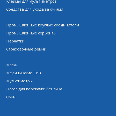
Клеймы для мультиметров
Средства для ухода за очками
Промышленные круглые соединители
Промышленные сорбенты
Перчатки
Страховочные ремни
Маски
Медицинские СИЗ
Мультиметры
Насос для перекачки бензина
Очки