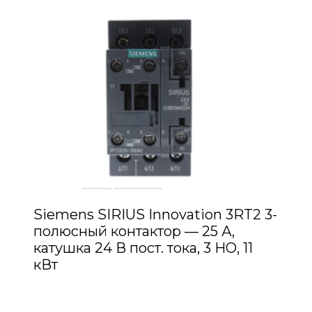
Siemens SIRIUS Innovation 3RT2 3-
полюсный контактор — 25 А,
катушка 24 В пост. тока, 3 НО, 11
кВт