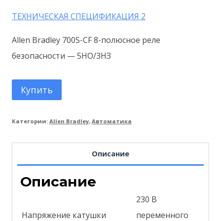
ТЕХНИЧЕСКАЯ СПЕЦИФИКАЦИЯ 2
Allen Bradley 700S-CF 8-полюсное реле
безопасности — 5НО/3НЗ
Купить
Категории:
Allen Bradley
,
Автоматика
Описание
Описание
230 В
Напряжение катушки
переменного