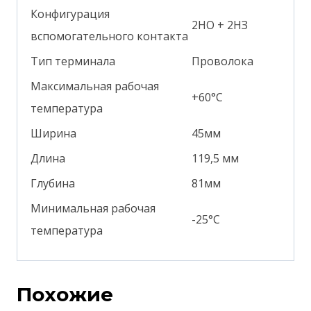
Конфигурация
2НО + 2НЗ
вспомогательного контакта
Тип терминала
Проволока
Максимальная рабочая
+60°С
температура
Ширина
45мм
Длина
119,5 мм
Глубина
81мм
Минимальная рабочая
-25°С
температура
Похожие