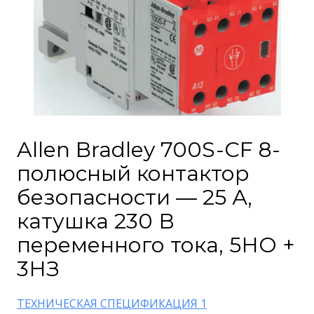
Allen Bradley 700S-CF 8-
полюсный контактор
безопасности — 25 А,
катушка 230 В
переменного тока, 5НО +
3НЗ
ТЕХНИЧЕСКАЯ СПЕЦИФИКАЦИЯ 1