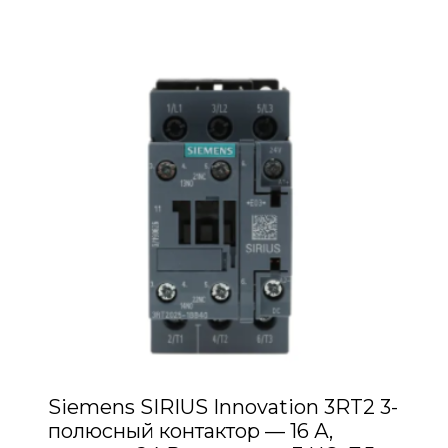
Siemens SIRIUS Innovation 3RT2 3-
полюсный контактор — 16 А,