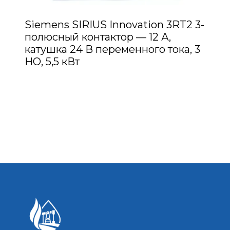
Siemens SIRIUS Innovation 3RT2 3-
полюсный контактор — 12 А,
катушка 24 В переменного тока, 3
НО, 5,5 кВт