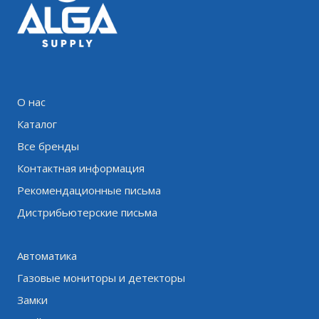
О нас
Каталог
Все бренды
Контактная информация
Рекомендационные письма
Дистрибьютерские письма
Автоматика
Газовые мониторы и детекторы
Замки