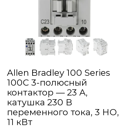
Allen Bradley 100 Series
100C 3-полюсный
контактор — 23 А,
катушка 230 В
переменного тока, 3 НО,
11 кВт