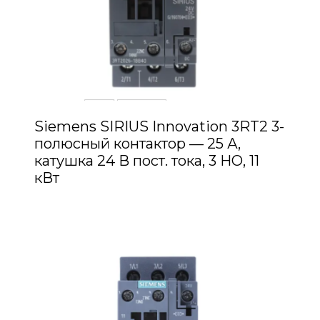
Siemens SIRIUS Innovation 3RT2 3-
полюсный контактор — 25 А,
катушка 24 В пост. тока, 3 НО, 11
кВт