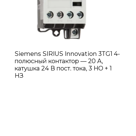
Siemens SIRIUS Innovation 3TG1 4-
полюсный контактор — 20 А,
катушка 24 В пост. тока, 3 НО + 1
НЗ