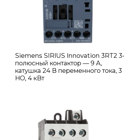
Siemens SIRIUS Innovation 3RT2 3-
полюсный контактор — 9 А,
катушка 24 В переменного тока, 3
НО, 4 кВт