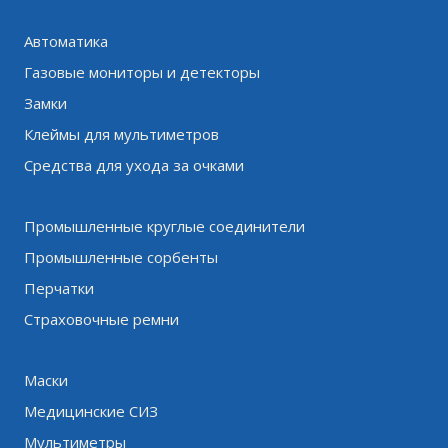
Автоматика
Газовые мониторы и детекторы
Замки
Клеймы для мультиметров
Средства для ухода за очками
Промышленные круглые соединители
Промышленные сорбенты
Перчатки
Страховочные ремни
Маски
Медицинские СИЗ
Мультиметры