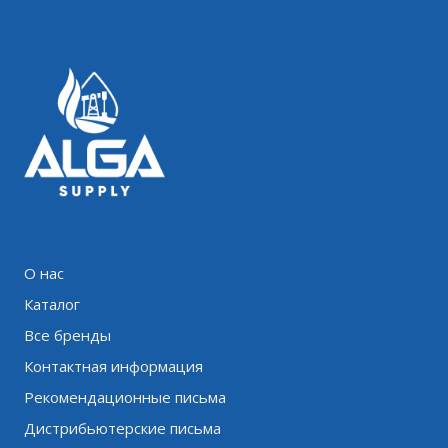
О нас
Каталог
Все бренды
Контактная информация
Рекомендационные письма
Дистрибьютерские письма