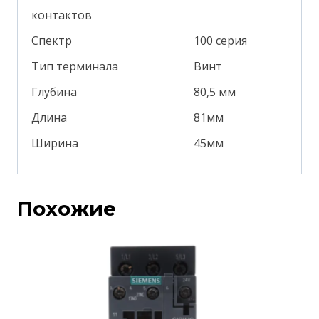
контактов
Спектр
100 серия
Тип терминала
Винт
Глубина
80,5 мм
Длина
81мм
Ширина
45мм
Похожие