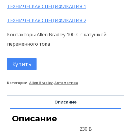
ТЕХНИЧЕСКАЯ СПЕЦИФИКАЦИЯ 1
ТЕХНИЧЕСКАЯ СПЕЦИФИКАЦИЯ 2
Контакторы Allen Bradley 100-C с катушкой
переменного тока
Купить
Категории:
Allen Bradley
,
Автоматика
Описание
Описание
230 В