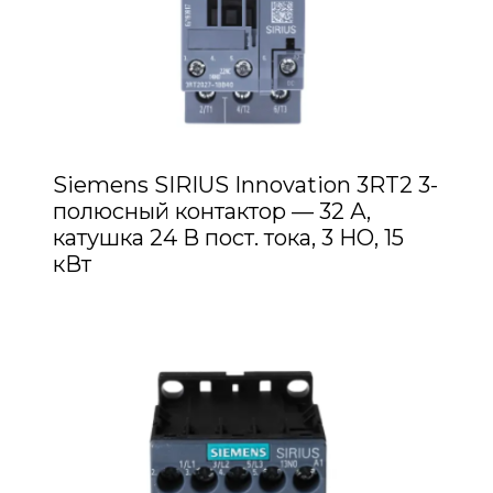
Siemens SIRIUS Innovation 3RT2 3-
полюсный контактор — 32 А,
катушка 24 В пост. тока, 3 НО, 15
кВт