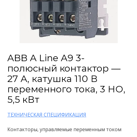
ABB A Line A9 3-
полюсный контактор —
27 А, катушка 110 В
переменного тока, 3 НО,
5,5 кВт
ТЕХНИЧЕСКАЯ СПЕЦИФИКАЦИЯ
Контакторы, управляемые переменным током