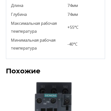
Длина
74мм
Глубина
74мм
Максимальная рабочая
+55°С
температура
Минимальная рабочая
-40°С
температура
Похожие