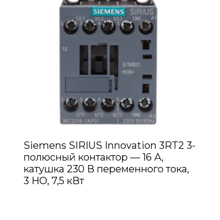
Siemens SIRIUS Innovation 3RT2 3-
полюсный контактор — 16 А,
катушка 230 В переменного тока,
3 НО, 7,5 кВт