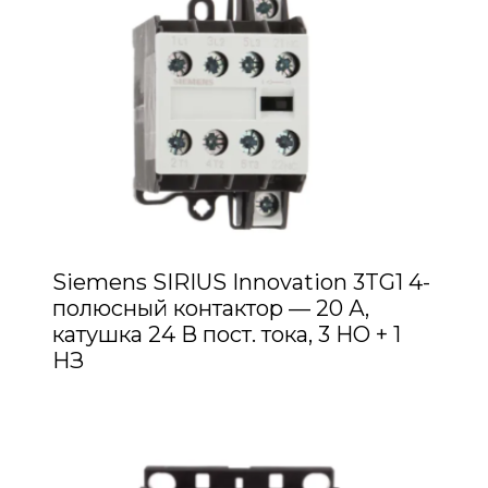
Siemens SIRIUS Innovation 3TG1 4-
полюсный контактор — 20 А,
катушка 24 В пост. тока, 3 НО + 1
НЗ