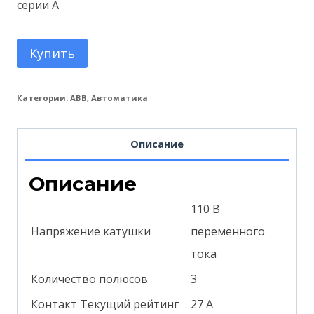
серии A
Купить
Категории:
ABB
,
Автоматика
Описание
Описание
110 В
Напряжение катушки
переменного
тока
Количество полюсов
3
Контакт Текущий рейтинг
27 А