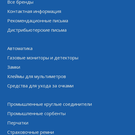
Все бренды
Контактная информация
Рекомендационные письма
Дистрибьютерские письма
Автоматика
Газовые мониторы и детекторы
Замки
Клеймы для мультиметров
Средства для ухода за очками
Промышленные круглые соединители
Промышленные сорбенты
Перчатки
Страховочные ремни