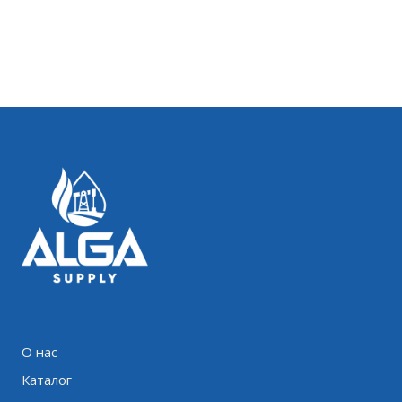
О нас
Каталог