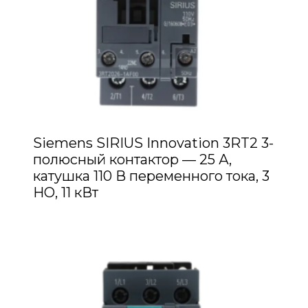
Siemens SIRIUS Innovation 3RT2 3-
полюсный контактор — 25 А,
катушка 110 В переменного тока, 3
НО, 11 кВт