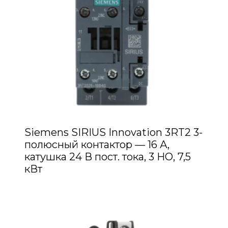
Siemens SIRIUS Innovation 3RT2 3-
полюсный контактор — 16 А,
катушка 24 В пост. тока, 3 НО, 7,5
кВт