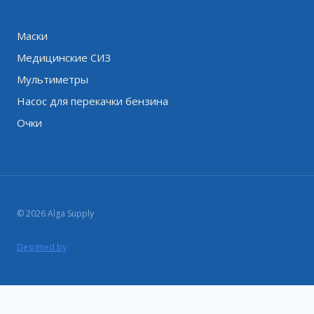
Маски
Медицинские СИЗ
Мультиметры
Насос для перекачки бензина
Очки
© 2026 Alga Supply
Designed by