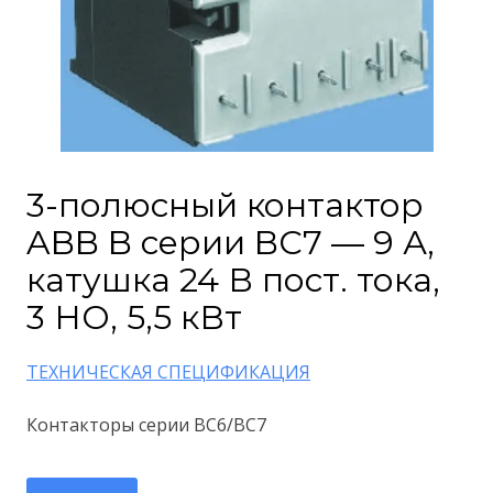
3-полюсный контактор
ABB B серии BC7 — 9 А,
катушка 24 В пост. тока,
3 НО, 5,5 кВт
ТЕХНИЧЕСКАЯ СПЕЦИФИКАЦИЯ
Контакторы серии BC6/BC7