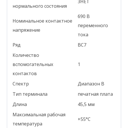
3НЕТ
нормального состояния
690 В
Номинальное контактное
переменного
напряжение
тока
Ряд
ВС7
Количество
вспомогательных
1
контактов
Спектр
Диапазон В
Тип терминала
печатная плата
Длина
45,5 мм
Максимальная рабочая
+55°С
температура