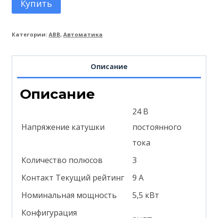
Купить
Категории:
ABB
,
Автоматика
Описание
Описание
24 В
Напряжение катушки
постоянного
тока
Количество полюсов
3
Контакт Текущий рейтинг
9 А
Номинальная мощность
5,5 кВт
Конфигурация