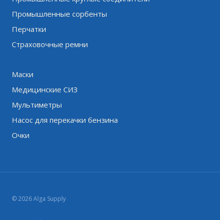
Промышленные сорбенты
Перчатки
Страховочные ремни
Маски
Медицинские СИЗ
Мультиметры
Насос для перекачки бензина
Очки
© 2026 Alga Supply