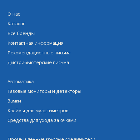
О нас
Каталог
Все бренды
Контактная информация
Рекомендационные письма
Дистрибьютерские письма
Автоматика
Газовые мониторы и детекторы
Замки
Клеймы для мультиметров
Средства для ухода за очками
Промышленные круглые соединители