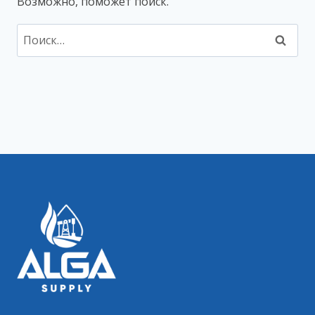
Возможно, поможет поиск.
Найти: